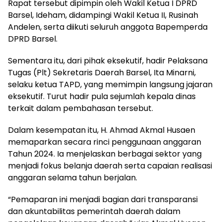
Rapat tersebut dipimpin oleh Wakil Ketua I DPRD
Barsel, Ideham, didampingi Wakil Ketua II, Rusinah
Andelen, serta diikuti seluruh anggota Bapemperda
DPRD Barsel.
Sementara itu, dari pihak eksekutif, hadir Pelaksana
Tugas (Plt) Sekretaris Daerah Barsel, Ita Minarni,
selaku ketua TAPD, yang memimpin langsung jajaran
eksekutif. Turut hadir pula sejumlah kepala dinas
terkait dalam pembahasan tersebut.
Dalam kesempatan itu, H. Ahmad Akmal Husaen
memaparkan secara rinci penggunaan anggaran
Tahun 2024. Ia menjelaskan berbagai sektor yang
menjadi fokus belanja daerah serta capaian realisasi
anggaran selama tahun berjalan.
“Pemaparan ini menjadi bagian dari transparansi
dan akuntabilitas pemerintah daerah dalam