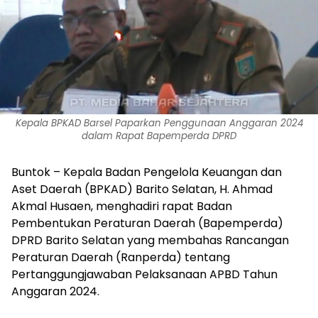
Kepala BPKAD Barsel Paparkan Penggunaan Anggaran 2024
dalam Rapat Bapemperda DPRD
Buntok – Kepala Badan Pengelola Keuangan dan
Aset Daerah (BPKAD) Barito Selatan, H. Ahmad
Akmal Husaen, menghadiri rapat Badan
Pembentukan Peraturan Daerah (Bapemperda)
DPRD Barito Selatan yang membahas Rancangan
Peraturan Daerah (Ranperda) tentang
Pertanggungjawaban Pelaksanaan APBD Tahun
Anggaran 2024.