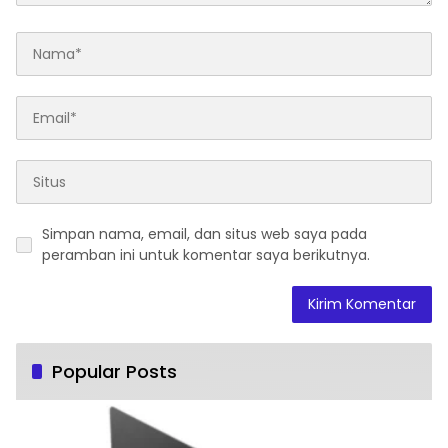
Simpan nama, email, dan situs web saya pada
peramban ini untuk komentar saya berikutnya.
Popular Posts