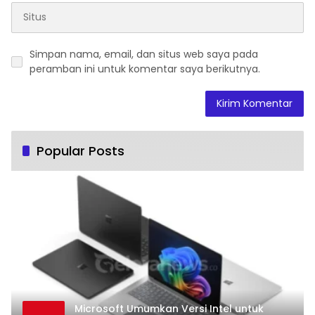
Simpan nama, email, dan situs web saya pada
peramban ini untuk komentar saya berikutnya.
Popular Posts
Microsoft Umumkan Versi Intel untuk