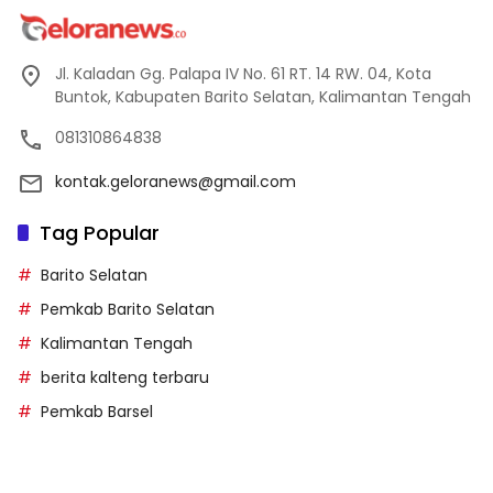
Jl. Kaladan Gg. Palapa IV No. 61 RT. 14 RW. 04, Kota
Buntok, Kabupaten Barito Selatan, Kalimantan Tengah
081310864838
kontak.geloranews@gmail.com
Tag Popular
Barito Selatan
Pemkab Barito Selatan
Kalimantan Tengah
berita kalteng terbaru
Pemkab Barsel