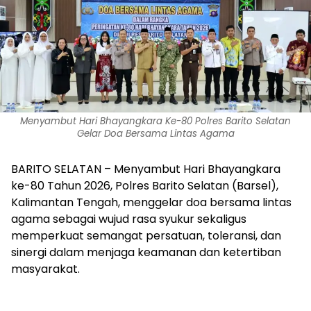
Menyambut Hari Bhayangkara Ke-80 Polres Barito Selatan
Gelar Doa Bersama Lintas Agama
BARITO SELATAN – Menyambut Hari Bhayangkara
ke-80 Tahun 2026, Polres Barito Selatan (Barsel),
Kalimantan Tengah, menggelar doa bersama lintas
agama sebagai wujud rasa syukur sekaligus
memperkuat semangat persatuan, toleransi, dan
sinergi dalam menjaga keamanan dan ketertiban
masyarakat.