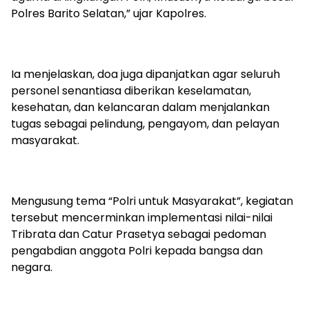
Polres Barito Selatan,” ujar Kapolres.
‎Ia menjelaskan, doa juga dipanjatkan agar seluruh
personel senantiasa diberikan keselamatan,
kesehatan, dan kelancaran dalam menjalankan
tugas sebagai pelindung, pengayom, dan pelayan
masyarakat.
‎Mengusung tema “Polri untuk Masyarakat”, kegiatan
tersebut mencerminkan implementasi nilai-nilai
Tribrata dan Catur Prasetya sebagai pedoman
pengabdian anggota Polri kepada bangsa dan
negara.