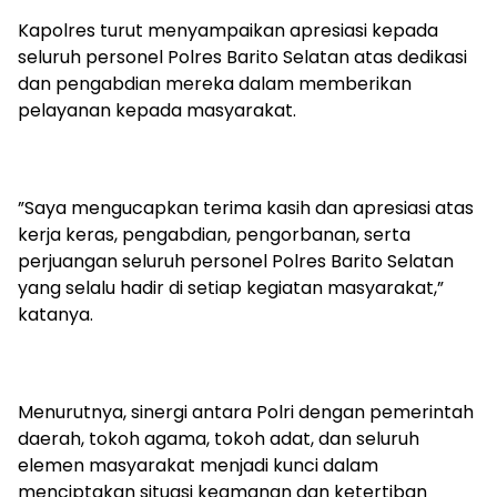
‎Kapolres turut menyampaikan apresiasi kepada
seluruh personel Polres Barito Selatan atas dedikasi
dan pengabdian mereka dalam memberikan
pelayanan kepada masyarakat.
‎”Saya mengucapkan terima kasih dan apresiasi atas
kerja keras, pengabdian, pengorbanan, serta
perjuangan seluruh personel Polres Barito Selatan
yang selalu hadir di setiap kegiatan masyarakat,”
katanya.
‎Menurutnya, sinergi antara Polri dengan pemerintah
daerah, tokoh agama, tokoh adat, dan seluruh
elemen masyarakat menjadi kunci dalam
menciptakan situasi keamanan dan ketertiban