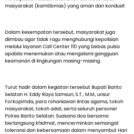
masyarakat (kamtibmas) yang aman dan kondusif.
‎Dalam kesempatan tersebut, masyarakat juga
diimbau agar tidak ragu menghubungi kepolisian
melalui layanan Call Center 110 yang bebas pulsa
apabila menemukan atau mengalami gangguan
keamanan di lingkungan masing-masing.
‎Turut hadir dalam kegiatan tersebut Bupati Barito
Selatan H. Eddy Raya Samsuri, S.T., M.M., unsur
Forkopimda, para rohaniawan lintas agama, tokoh
masyarakat, tokoh adat, serta seluruh personel
Polres Barito Selatan. Suasana doa bersama
berlangsung khidmat, mencerminkan semangat
toleransi dan kebersamaan dalam menyambut Hari