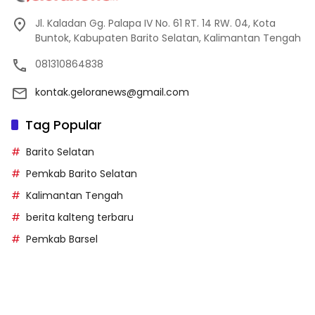
Jl. Kaladan Gg. Palapa IV No. 61 RT. 14 RW. 04, Kota
Buntok, Kabupaten Barito Selatan, Kalimantan Tengah
081310864838
kontak.geloranews@gmail.com
Tag Popular
Barito Selatan
Pemkab Barito Selatan
Kalimantan Tengah
berita kalteng terbaru
Pemkab Barsel