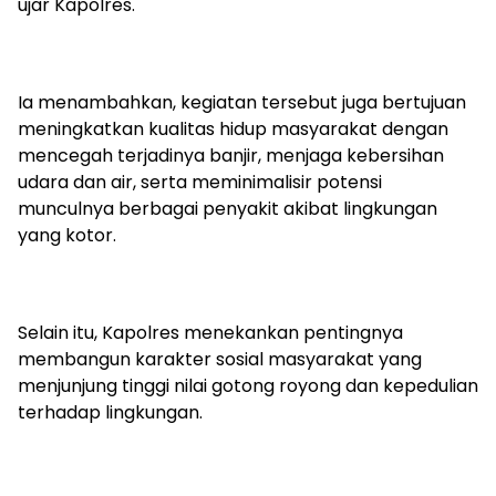
ujar Kapolres.
‎Ia menambahkan, kegiatan tersebut juga bertujuan
meningkatkan kualitas hidup masyarakat dengan
mencegah terjadinya banjir, menjaga kebersihan
udara dan air, serta meminimalisir potensi
munculnya berbagai penyakit akibat lingkungan
yang kotor.
‎Selain itu, Kapolres menekankan pentingnya
membangun karakter sosial masyarakat yang
menjunjung tinggi nilai gotong royong dan kepedulian
terhadap lingkungan.