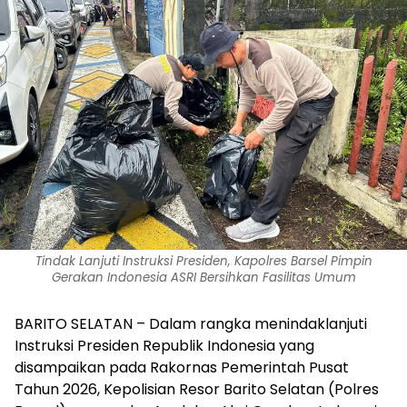
Tindak Lanjuti Instruksi Presiden, Kapolres Barsel Pimpin
Gerakan Indonesia ASRI Bersihkan Fasilitas Umum
BARITO SELATAN – Dalam rangka menindaklanjuti
Instruksi Presiden Republik Indonesia yang
disampaikan pada Rakornas Pemerintah Pusat
Tahun 2026, Kepolisian Resor Barito Selatan (Polres