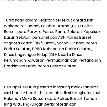
‎Turut hadir dalam kegiatan tersebut antara lain
Wakapolres Barsel, Pejabat Utama (PJU) Polres
Barsel, para Perwira Polres Barito Selatan, Kapolsek
Dusun Selatan, personel dan ASN Polres Barsel,
anggota Kodim 1012/Buntok, Satpol PP Kabupaten
Barito Selatan, BPBD Kabupaten Barito Selatan,
Dinas Lingkungan Hidup (DLH), serta Dinas
Perumahan, Kawasan Permukiman dan Pertanahan
(Perkimtan) Kabupaten Barito Selatan.
‎Usai apel, seluruh peserta langsung melaksanakan
aksi bersih-bersih di sejumlah titik strategis, meliputi
Halaman Mako Satsamapta Polres Barsel, Taman
Iring Witu, lingkungan perkantoran dan