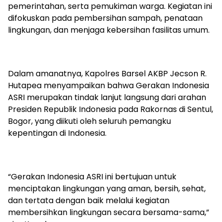
pemerintahan, serta pemukiman warga. Kegiatan ini
difokuskan pada pembersihan sampah, penataan
lingkungan, dan menjaga kebersihan fasilitas umum.
‎Dalam amanatnya, Kapolres Barsel AKBP Jecson R.
Hutapea menyampaikan bahwa Gerakan Indonesia
ASRI merupakan tindak lanjut langsung dari arahan
Presiden Republik Indonesia pada Rakornas di Sentul,
Bogor, yang diikuti oleh seluruh pemangku
kepentingan di Indonesia.
‎“Gerakan Indonesia ASRI ini bertujuan untuk
menciptakan lingkungan yang aman, bersih, sehat,
dan tertata dengan baik melalui kegiatan
membersihkan lingkungan secara bersama-sama,”