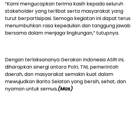
‎“Kami mengucapkan terima kasih kepada seluruh
stakeholder yang terlibat serta masyarakat yang
turut berpartisipasi. Semoga kegiatan ini dapat terus
menumbuhkan rasa kepedulian dan tanggung jawab
bersama dalam menjaga lingkungan,” tutupnya.
‎Dengan terlaksananya Gerakan Indonesia ASRI ini,
diharapkan sinergi antara Polri, TNI, pemerintah
daerah, dan masyarakat semakin kuat dalam
mewujudkan Barito Selatan yang bersih, sehat, dan
nyaman untuk semua
.(Mas)