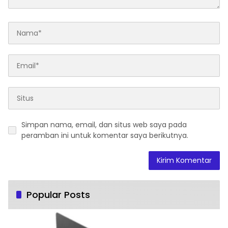
Simpan nama, email, dan situs web saya pada
peramban ini untuk komentar saya berikutnya.
Popular Posts