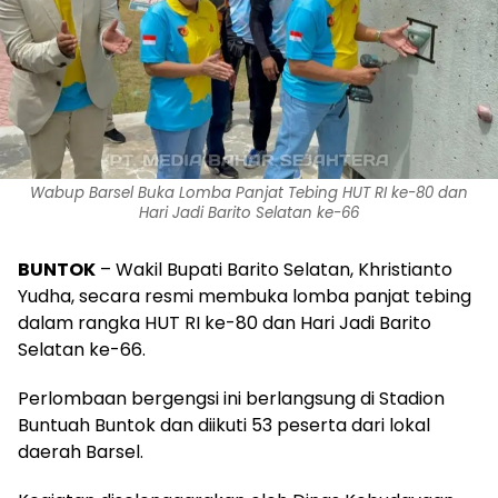
Wabup Barsel Buka Lomba Panjat Tebing HUT RI ke-80 dan
Hari Jadi Barito Selatan ke-66
BUNTOK
– Wakil Bupati Barito Selatan, Khristianto
Yudha, secara resmi membuka lomba panjat tebing
dalam rangka HUT RI ke-80 dan Hari Jadi Barito
Selatan ke-66.
Perlombaan bergengsi ini berlangsung di Stadion
Buntuah Buntok dan diikuti 53 peserta dari lokal
daerah Barsel.