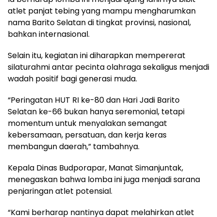
atlet panjat tebing yang mampu mengharumkan
nama Barito Selatan di tingkat provinsi, nasional,
bahkan internasional.
Selain itu, kegiatan ini diharapkan mempererat
silaturahmi antar pecinta olahraga sekaligus menjadi
wadah positif bagi generasi muda.
“Peringatan HUT RI ke-80 dan Hari Jadi Barito
Selatan ke-66 bukan hanya seremonial, tetapi
momentum untuk menyalakan semangat
kebersamaan, persatuan, dan kerja keras
membangun daerah,” tambahnya.
Kepala Dinas Budporapar, Manat Simanjuntak,
menegaskan bahwa lomba ini juga menjadi sarana
penjaringan atlet potensial.
“Kami berharap nantinya dapat melahirkan atlet